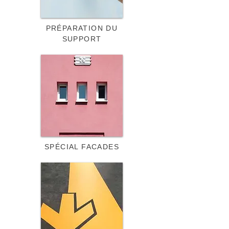
PRÉPARATION DU
SUPPORT
SPÉCIAL FACADES