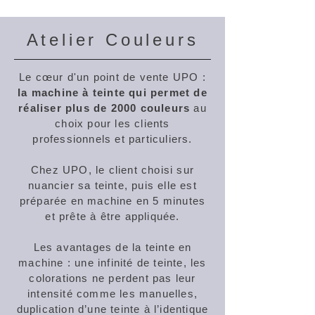
Atelier Couleurs
Le cœur d'un point de vente UPO :
la machine à teinte qui permet de
réaliser plus de 2000 couleurs
au
choix pour les clients
professionnels et particuliers.
Chez UPO, le client choisi sur
nuancier sa teinte, puis elle est
préparée en machine en 5 minutes
et prête à être appliquée.
Les avantages de la teinte en
machine : une infinité de teinte, les
colorations ne perdent pas leur
intensité comme les manuelles,
duplication d’une teinte à l’identique