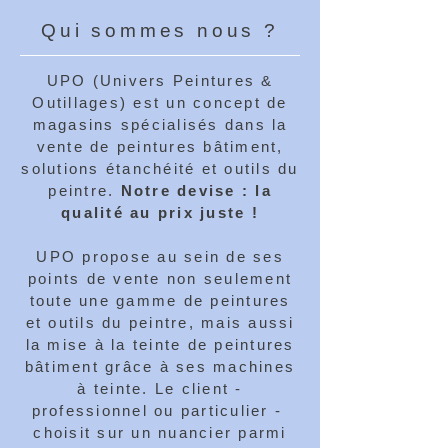
Qui sommes nous ?
UPO (Univers Peintures &
Outillages) est un concept de
magasins spécialisés dans la
vente de peintures bâtiment,
solutions étanchéité et outils du
peintre.
Notre devise : la
qualité au prix juste !
UPO propose au sein de ses
points de vente non seulement
toute une gamme de peintures
et outils du peintre, mais aussi
la mise à la teinte de peintures
bâtiment grâce à ses machines
à teinte. Le client -
professionnel ou particulier -
choisit sur un nuancier parmi