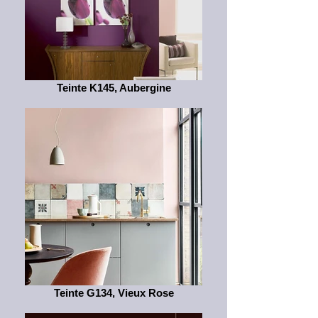
Teinte K145, Aubergine
Teinte G134, Vieux Rose