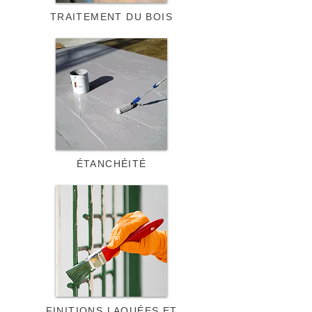
TRAITEMENT DU BOIS
ÉTANCHÉITÉ
FINITIONS LAQUÉES ET