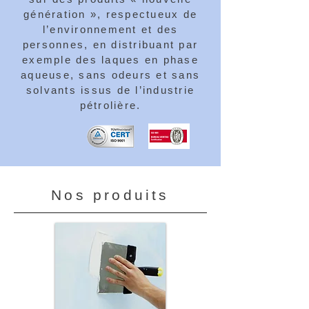
génération », respectueux de
l’environnement et des
personnes, en distribuant par
exemple des laques en phase
aqueuse, sans odeurs et sans
solvants issus de l’industrie
pétrolière.
Nos produits