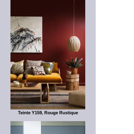
Teinte Y159, Rouge Rustique