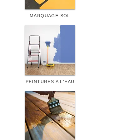
MARQUAGE SOL
PEINTURES A L'EAU