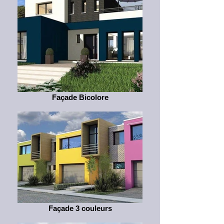
Façade Bicolore
Façade 3 couleurs