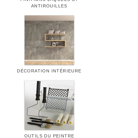
ANTIROUILLES
DÉCORATION INTÉRIEURE
OUTILS DU PEINTRE