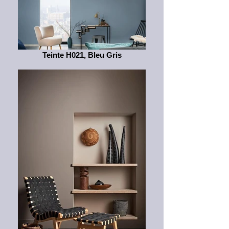
Teinte H021, Bleu Gris