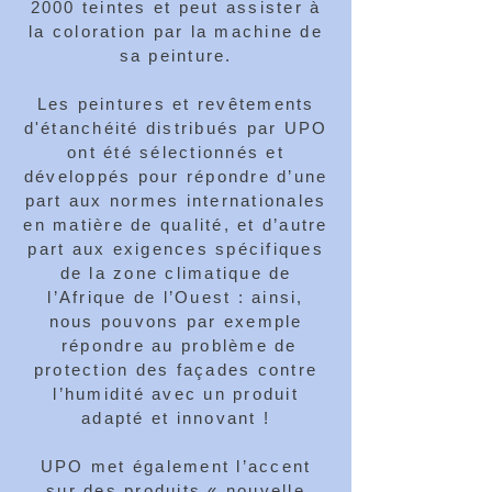
2000 teintes et peut assister à
la coloration par la machine de
sa peinture.
Les peintures et revêtements
d'étanchéité distribués par UPO
ont été sélectionnés et
développés pour répondre d’une
part aux normes internationales
en matière de qualité, et d’autre
part aux exigences spécifiques
de la zone climatique de
l’Afrique de l’Ouest : ainsi,
nous pouvons par exemple
répondre au problème de
protection des façades contre
l’humidité avec un produit
adapté et innovant !
UPO met également l’accent
sur des produits « nouvelle